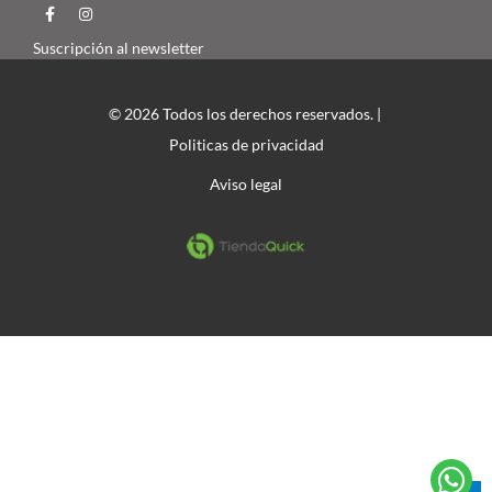
Suscripción al newsletter
© 2026 Todos los derechos reservados. |
Politicas de privacidad
Aviso legal