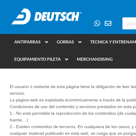
ANTIPARRAS
GORRAS
TECNICA Y ENTRENA
EQUIPAMIENTO PILETA
MERCHANDISING
El usuario ó visitante de esta página tiene la obligación de leer
servicio.
La página web es explotada económicamente a través de la publici
Condiciones de uso del contenido y servicios prestados en esta 
1.- No está permitida la reproducción de los contenidos (de cualq
fuente,...)
2.- Existen contenidos de terceros. En cualquiera de los casos, y
cualquier material publicado en esta web, se ruega que se pongan