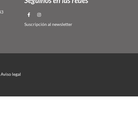
Seguinos en las redes
43
Suscripción al newsletter
Aviso legal