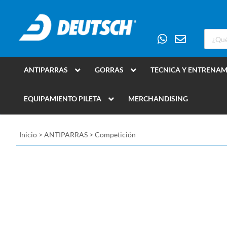
ANTIPARRAS
GORRAS
TECNICA Y ENTRENA
EQUIPAMIENTO PILETA
MERCHANDISING
Inicio
>
ANTIPARRAS
>
Competición