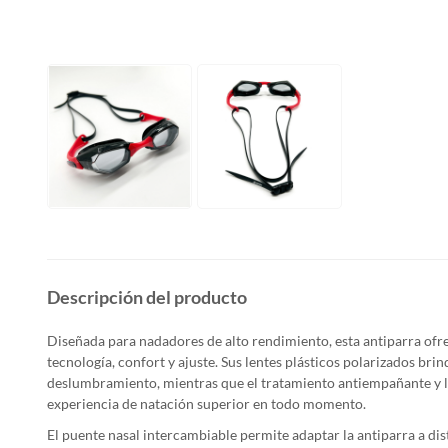
Descripción del producto
Diseñada para nadadores de alto rendimiento, esta antiparra of
tecnología, confort y ajuste. Sus lentes plásticos polarizados brin
deslumbramiento, mientras que el tratamiento antiempañante y 
experiencia de natación superior en todo momento.
El puente nasal intercambiable permite adaptar la antiparra a dis