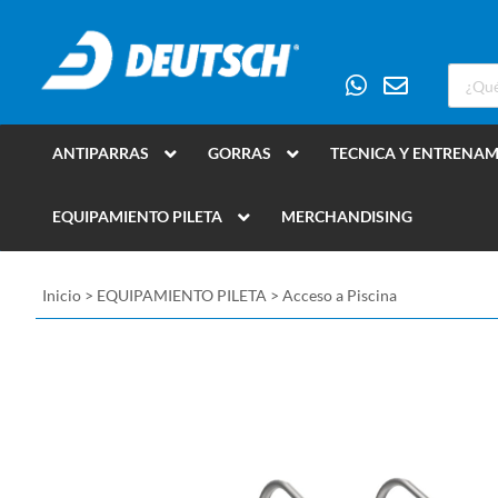
ANTIPARRAS
GORRAS
TECNICA Y ENTRENA
EQUIPAMIENTO PILETA
MERCHANDISING
Inicio
>
EQUIPAMIENTO PILETA
>
Acceso a Piscina