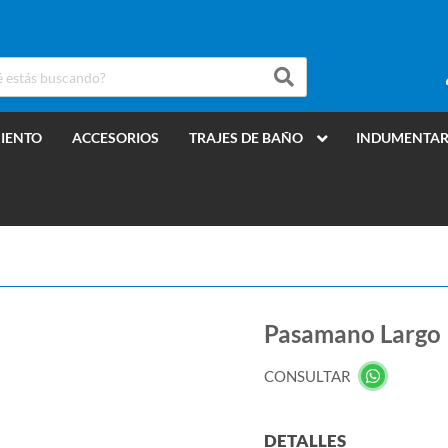
MIENTO
ACCESORIOS
TRAJES DE BAÑO
INDUMENTAR
Pasamano Largo
CONSULTAR
DETALLES