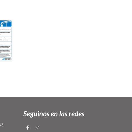
Seguinos en las redes
43