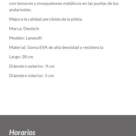
con tensores y mosquetones metálicos en las puntas de tus
andariveles.
Mejora la calidad percibida de la pileta.
Marca: Deutsch
Modelo: Lanesoft
Material: Goma EVA de alta densidad y resistencia
Largo: 28 cm
Diámetro exterior: 9 cm
Diámetro interior: 5 cm
Horarios