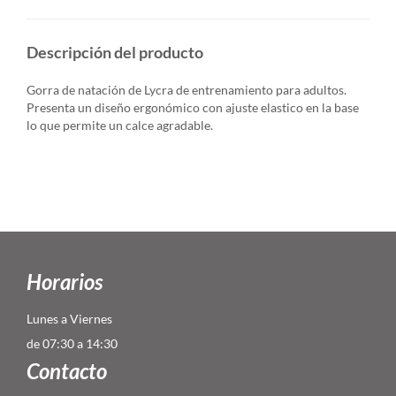
Descripción del producto
Gorra de natación de Lycra de entrenamiento para adultos.
Presenta un diseño ergonómico con ajuste elastico en la base
lo que permite un calce agradable.
Horarios
Lunes a Viernes
de 07:30 a 14:30
Contacto