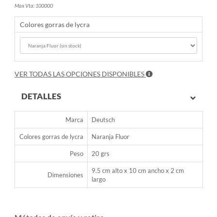
Max Vta: 100000
Colores gorras de lycra
VER TODAS LAS OPCIONES DISPONIBLES
DETALLES
Marca
Deutsch
Colores gorras de lycra
Naranja Fluor
Peso
20 grs
9.5 cm alto x 10 cm ancho x 2 cm
Dimensiones
largo