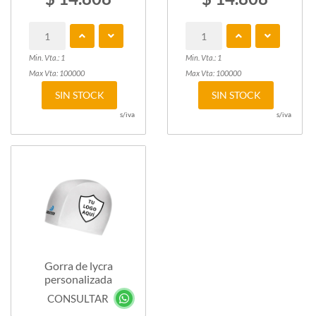
Min. Vta.: 1
Min. Vta.: 1
Max Vta: 100000
Max Vta: 100000
SIN STOCK
SIN STOCK
s/iva
s/iva
Gorra de lycra
personalizada
CONSULTAR