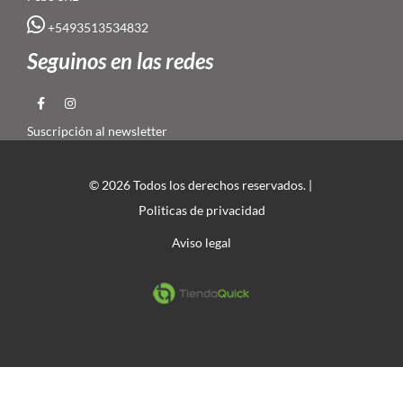
+5493513534832
Seguinos en las redes
Suscripción al newsletter
© 2026 Todos los derechos reservados. |
Politicas de privacidad
Aviso legal