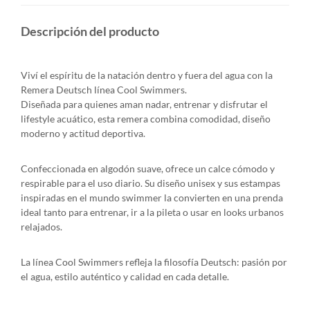
Descripción del producto
Viví el espíritu de la natación dentro y fuera del agua con la
Remera Deutsch línea Cool Swimmers.
Diseñada para quienes aman nadar, entrenar y disfrutar el
lifestyle acuático, esta remera combina comodidad, diseño
moderno y actitud deportiva.
Confeccionada en algodón suave, ofrece un calce cómodo y
respirable para el uso diario. Su diseño unisex y sus estampas
inspiradas en el mundo swimmer la convierten en una prenda
ideal tanto para entrenar, ir a la pileta o usar en looks urbanos
relajados.
La línea Cool Swimmers refleja la filosofía Deutsch: pasión por
el agua, estilo auténtico y calidad en cada detalle.