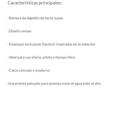
Características principales:
-Remera de algodón de tacto suave
-Diseño unisex
-Estampas exclusivas Deutsch inspiradas en la natación
-Ideal para uso diario, pileta o tiempo libre
-Calce cómodo y moderno
Una prenda pensada para quienes viven el agua todo el año.