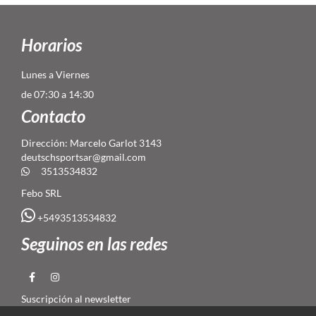
Horarios
Lunes a Viernes
de 07:30 a 14:30
Contacto
Dirección: Marcelo Garlot 3143
deutschsportsar@gmail.com
3513534832
Febo SRL
+5493513534832
Seguinos en las redes
Suscripción al newsletter