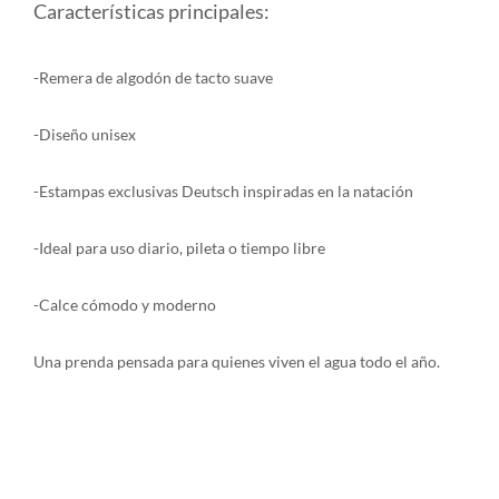
Características principales:
-Remera de algodón de tacto suave
-Diseño unisex
-Estampas exclusivas Deutsch inspiradas en la natación
-Ideal para uso diario, pileta o tiempo libre
-Calce cómodo y moderno
Una prenda pensada para quienes viven el agua todo el año.