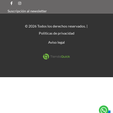
Suscripción al newsletter
© 2026 Todos los derechos reservados. |
Politicas de privacidad
Aviso legal