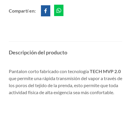
Compartí en:
Descripción del producto
Pantalon corto fabricado con tecnología
TECH MVP 2.0
que permite una rápida transmisión del vapor a través de
los poros del tejido de la prenda, esto permite que toda
actividad física de alta exigencia sea más confortable.