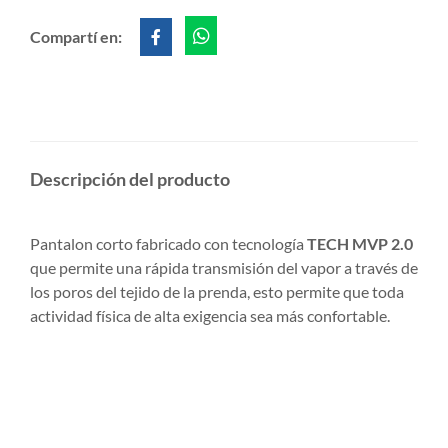
Compartí en:
Descripción del producto
Pantalon corto fabricado con tecnología
TECH MVP 2.0
que permite una rápida transmisión del vapor a través de
los poros del tejido de la prenda, esto permite que toda
actividad física de alta exigencia sea más confortable.