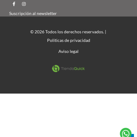
Suscripción al newsletter
© 2026 Todos los derechos reservados. |
Politicas de privacidad
Aviso legal