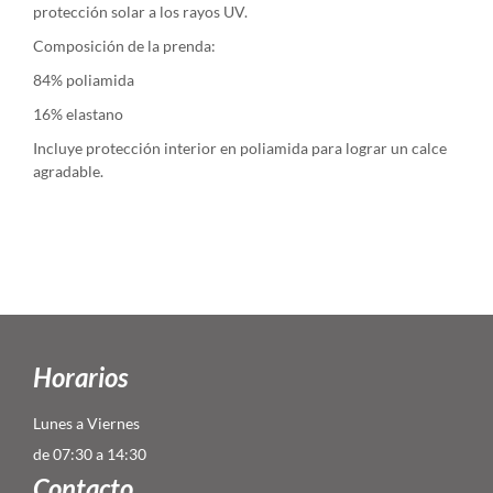
protección solar a los rayos UV.
Composición de la prenda:
84% poliamida
16% elastano
Incluye protección interior en poliamida para lograr un calce
agradable.
Horarios
Lunes a Viernes
de 07:30 a 14:30
Contacto