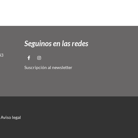
Seguinos en las redes
43
Suscripción al newsletter
Aviso legal