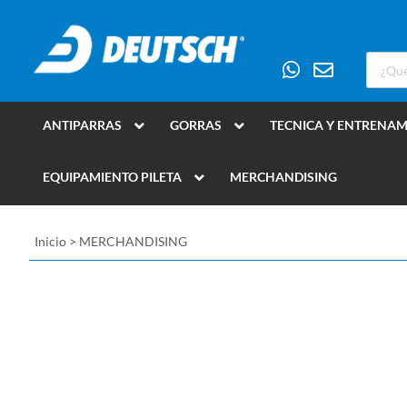
ANTIPARRAS
GORRAS
TECNICA Y ENTRENA
EQUIPAMIENTO PILETA
MERCHANDISING
Inicio
>
MERCHANDISING