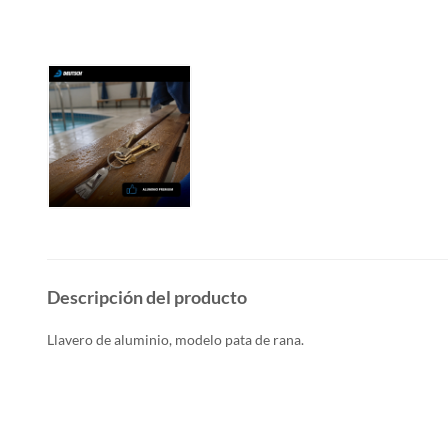
Descripción del producto
Llavero de aluminio, modelo pata de rana.