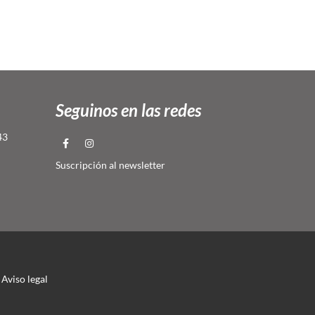
Seguinos en las redes
43
Suscripción al newsletter
Aviso legal