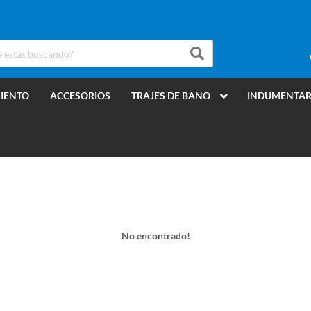
MIENTO
ACCESORIOS
TRAJES DE BAÑO
INDUMENTAR
No encontrado!