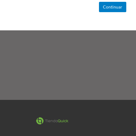
Continuar