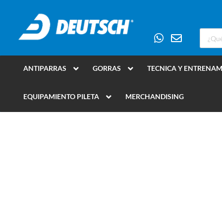
ANTIPARRAS
GORRAS
TECNICA Y ENTRENA
EQUIPAMIENTO PILETA
MERCHANDISING