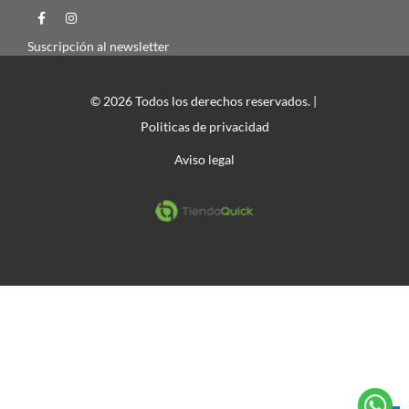
Suscripción al newsletter
© 2026 Todos los derechos reservados. |
Politicas de privacidad
Aviso legal