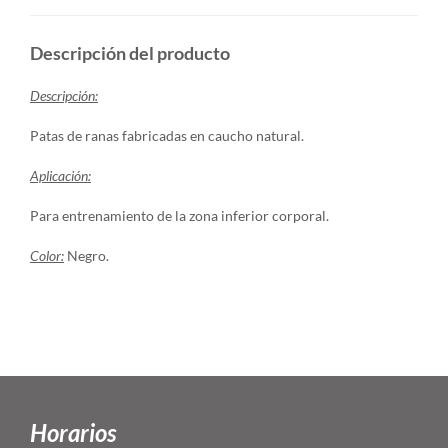
Descripción del producto
Descripción:
Patas de ranas fabricadas en caucho natural.
Aplicación:
Para entrenamiento de la zona inferior corporal.
Color:
Negro.
Horarios