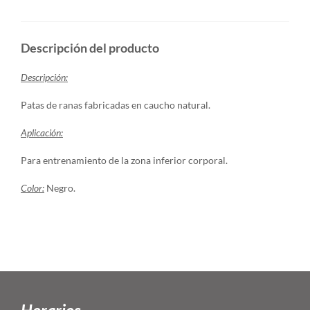
Descripción del producto
Descripción:
Patas de ranas fabricadas en caucho natural.
Aplicación:
Para entrenamiento de la zona inferior corporal.
Color:
Negro.