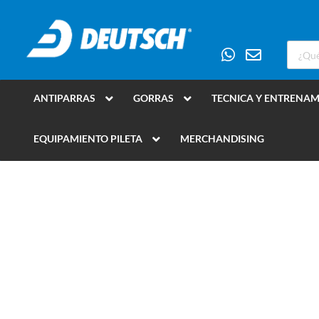
ANTIPARRAS
GORRAS
TECNICA Y ENTRENA
EQUIPAMIENTO PILETA
MERCHANDISING