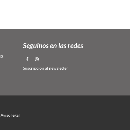
Seguinos en las redes
43
Suscripción al newsletter
Aviso legal