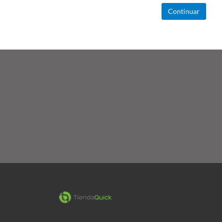
Continuar