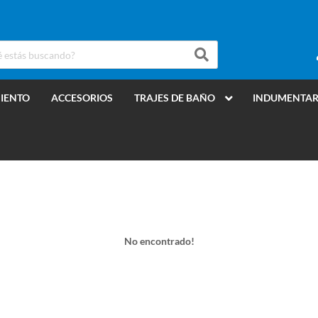
MIENTO
ACCESORIOS
TRAJES DE BAÑO
INDUMENTAR
No encontrado!