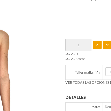
Min. Vta.: 1
Max Vta: 100000
Talles malla niña
VER TODAS LAS OPCIONES 
DETALLES
Marca
Deu