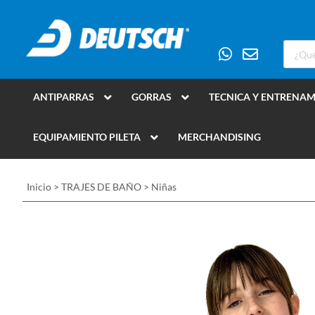
ANTIPARRAS
GORRAS
TECNICA Y ENTRENA
EQUIPAMIENTO PILETA
MERCHANDISING
Inicio
>
TRAJES DE BAÑO
>
Niñas