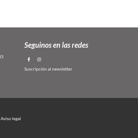
Seguinos en las redes
43
Suscripción al newsletter
Aviso legal