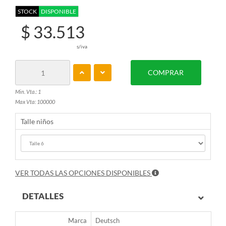
STOCK
DISPONIBLE
$ 33.513
s/iva
COMPRAR
Min. Vta.: 1
Max Vta: 100000
Talle niños
VER TODAS LAS OPCIONES DISPONIBLES
DETALLES
Marca
Deutsch