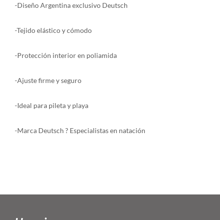
-Diseño Argentina exclusivo Deutsch
-Tejido elástico y cómodo
-Protección interior en poliamida
-Ajuste firme y seguro
-Ideal para pileta y playa
-Marca Deutsch ? Especialistas en natación