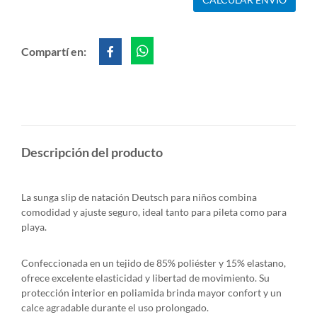
Compartí en:
Descripción del producto
La sunga slip de natación Deutsch para niños combina
comodidad y ajuste seguro, ideal tanto para pileta como para
playa.
Confeccionada en un tejido de 85% poliéster y 15% elastano,
ofrece excelente elasticidad y libertad de movimiento. Su
protección interior en poliamida brinda mayor confort y un
calce agradable durante el uso prolongado.