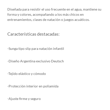
Diseñada para resistir el uso frecuente en el agua, mantiene su
forma y colores, acompañando a los más chicos en
entrenamientos, clases de natación o juegos acuáticos.
Características destacadas:
-Sunga tipo slip para natación infantil
-Diseño Argentina exclusivo Deutsch
-Tejido elástico y cómodo
-Protección interior en poliamida
-Ajuste firme y seguro